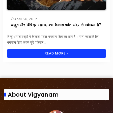
April 30, 2019
अद्भुत और विचित्र रहस्य, क्या कैलाश पर्वत अंदर से खोखला है?
हिन्दू धर्म शास्त्रों में कैलाश पर्वत भगवान शिव का धाम है। माना जाता है कि
भगवान शिव अपने पूरे परिवार…
READ MORE »
About Vigyanam