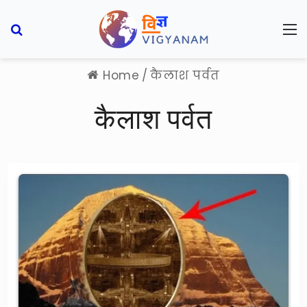
Search for
M
Home
/
कैलाश पर्वत
कैलाश पर्वत