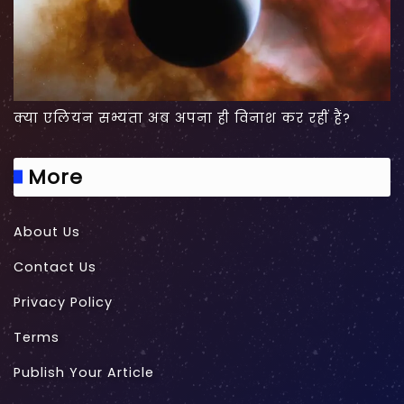
क्या एलियन सभ्यता अब अपना ही विनाश कर रहीं हैं?
More
About Us
Contact Us
Privacy Policy
Terms
Publish Your Article