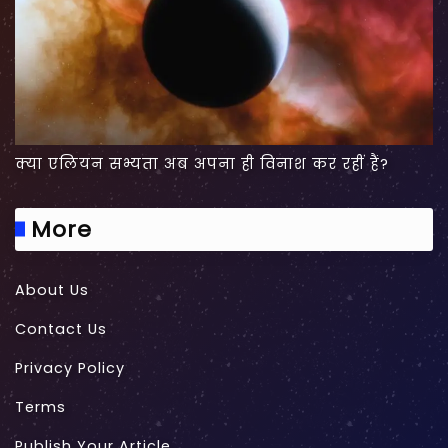
क्या एलियन सभ्यता अब अपना ही विनाश कर रहीं हैं?
More
About Us
Contact Us
Privacy Policy
Terms
Publish Your Article