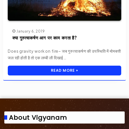
January 6, 2019
क्या गुरुत्वाकर्षण आग पर काम करता है?
Does gravity work on fire– जब गुरुत्वाकर्षण की उपस्थिति में मोमबत्ती
जल रही होती है तो एक लम्बी लौ दिखाई…
READ MORE »
About Vigyanam