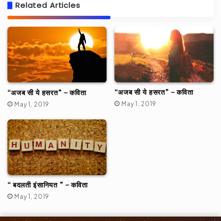
Related Articles
“अजब सी ये हसरत” – कविता
“अजब सी ये हसरत” – कविता
May 1, 2019
May 1, 2019
“ बदलती इंसानियत ” – कविता
May 1, 2019