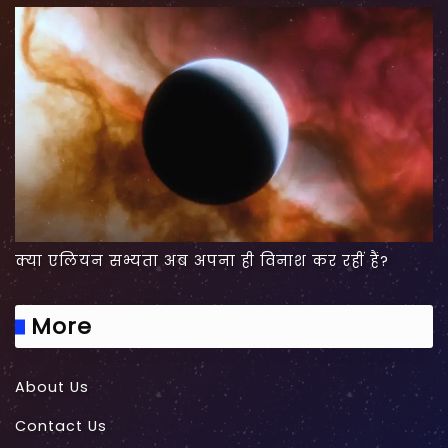
क्या एलियन सभ्यता अब अपना ही विनाश कर रहीं हैं?
More
About Us
Contact Us