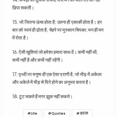
छिपा सकती।
15. जो जितना ऊंचा होता है; उतना ही एकाकी होता है। हर
बार को स्वयं ही ढोता है, चेहरे पर मुस्कान चिपका; मन ही मन
में रोता है।
16. ऐसी खुशियां जो हमेशा हमारा साथ दें। कभी नहीं थी,
कभी नहीं है और कभी नहीं रहेंगी।
17. पृथ्वी पर मनुष्य ही एक ऐसा प्राणी है, जो भीड़ में अकेला
और अकेले में भीड़ से घिरे होने का अनुभव करता है।
18. टूट सकते हैं मगर झुक नहीं सकते।
Life
Quotes
अटल