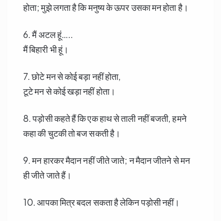
होता; मुझे लगता है कि मनुष्य के ऊपर उसका मन होता है।
6. मैं अटल हूं…..
मैं बिहारी भी हूं।
7. छोटे मन से कोई बड़ा नहीं होता,
टूटे मन से कोई खड़ा नहीं होता।
8. पड़ोसी कहते हैं कि एक हाथ से ताली नहीं बजती, हमने
कहा की चुटकी तो बज सकती है।
9. मन हारकर मैदान नहीं जीते जाते; न मैदान जीतने से मन
ही जीते जाते हैं।
10. आपका मित्र बदल सकता है लेकिन पड़ोसी नहीं।