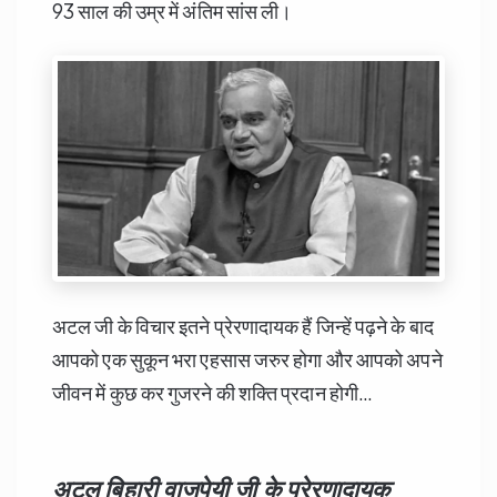
93 साल की उम्र में अंतिम सांस ली।
अटल जी के विचार इतने प्रेरणादायक हैं जिन्हें पढ़ने के बाद
आपको एक सुकून भरा एहसास जरुर होगा और आपको अपने
जीवन में कुछ कर गुजरने की शक्ति प्रदान होगी…
अटल बिहारी वाजपेयी जी के प्रेरणादायक