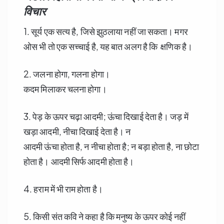
विचार
1. सूर्य एक सत्य है, जिसे झुठलाया नहीं जा सकता। मगर
ओस भी तो एक सच्चाई है, यह बात अलग है कि क्षणिक है।
2. जलना होगा, गलना होगा।
कदम मिलाकर चलना होगा।
3. पेड़ के ऊपर चढ़ा आदमी; ऊंचा दिखाई देता है। जड़ में
खड़ा आदमी, नीचा दिखाई देता है। न
आदमी ऊंचा होता है, न नीचा होता है; न बड़ा होता है, ना छोटा
होता है। आदमी सिर्फ आदमी होता है।
4. हराम में भी राम होता है।
5. किसी संत कवि ने कहा है कि मनुष्य के ऊपर कोई नहीं