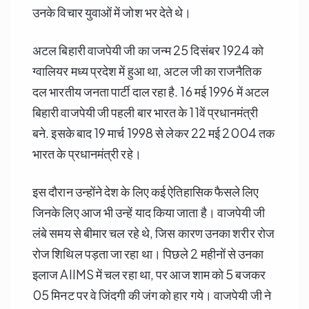
उनके विचार युवाओं में जोश भर देते थे।
अटल बिहारी वाजपेयी जी का जन्म 25 दिसंबर 1924 को
ग्वालियर मध्य प्रदेश में हुआ था, अटल जी का राजनैतिक
दल भारतीय जनता पार्टी दाल रहा है. 16 मई 1996 में अटल
बिहारी वाजपेयी जी पहली बार भारत के 11वें प्रधानमंत्री
बने. इसके बाद 19 मार्च 1998 से लेकर 22 मई 2004 तक
भारत के प्रधानमंत्री रहे।
इस दौरान उन्होंने देश के लिए कई ऐतिहासिक फैसले लिए
जिनके लिए आज भी उन्हें याद किया जाता है। वाजपेयी जी
लंबे समय से बीमार चल रहे थे, जिस कारण उनका शरीर रोज
रोज शिथिल पड़ता जा रहा था। पिछले 2 महीनों से उनका
इलाज AIIMS में चल रहा था, पर आज शाम को 5 बजकर
05 मिनट पर वे जिंदगी की जंग को हार गये। वाजपेयी जी ने