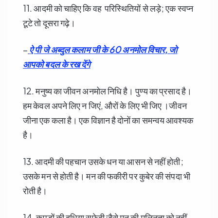
11. आदमी को चाहिए कि वह परिस्थितियों से लड़े; एक स्वप्न
टूटे तो दूसरा गढ़े।
–
ऐ पी जे अब्दुल कलाम जी के 60 अनमोल विचार, जो
आपको बदल के रख देंगे
12. मनुष्य का जीवन अनमोल निधि है। पुण्य का प्रसाद है।
हम केवल अपने लिए न जिएं, औरों के लिए भी जिए ।जीवन
जीना एक कला है। एक विज्ञान है दोनों का समन्वय आवश्यक
है।
13. आदमी की पहचान उसके धन या आसन से नहीं होती;
उसके मन से होती है। मन की फकीरी पर कुबेर की संपदा भी
रोती है।
14. कपड़ों की दूधिया सफेदी जैसे मन की मलिनता को नहीं