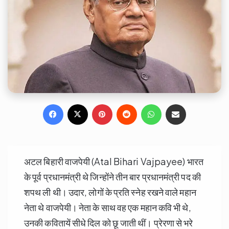
Facebook
X
Pinterest
Reddit
WhatsApp
Share via Email
अटल बिहारी वाजपेयी (Atal Bihari Vajpayee) भारत
के पूर्व प्रधानमंत्री थे जिन्होंने तीन बार प्रधानमंत्री पद की
शपथ ली थी। उदार, लोगों के प्रति स्नेह रखने वाले महान
नेता थे वाजपेयी। नेता के साथ वह एक महान कवि भी थे,
उनकी कवितायें सीधे दिल को छू जाती थीं। प्रेरणा से भरे