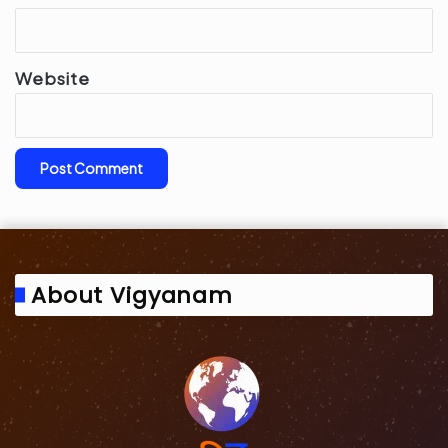
Website
About Vigyanam