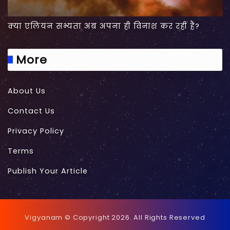
क्या एलियन सभ्यता अब अपना ही विनाश कर रहीं हैं?
More
About Us
Contact Us
Privacy Policy
Terms
Publish Your Article
Vigyanam © Copyright 2026. All Rights Reserved