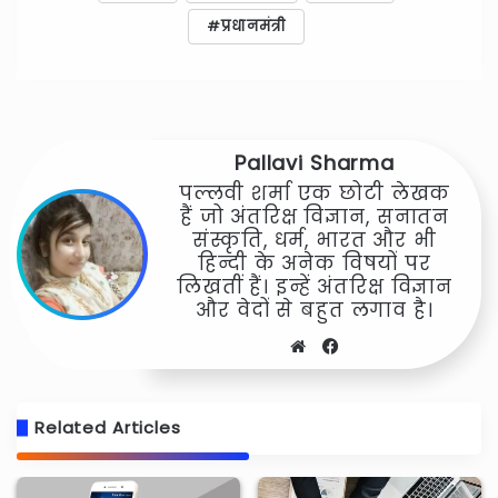
प्रधानमंत्री
Pallavi Sharma
पल्लवी शर्मा एक छोटी लेखक
हैं जो अंतरिक्ष विज्ञान, सनातन
संस्कृति, धर्म, भारत और भी
हिन्दी के अनेक विषयों पर
लिखतीं हैं। इन्हें अंतरिक्ष विज्ञान
और वेदों से बहुत लगाव है।
Website
Facebook
Related Articles