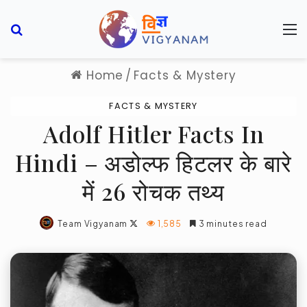
Search for
M
Home
/
Facts & Mystery
FACTS & MYSTERY
Adolf Hitler Facts In
Hindi – अडोल्फ हिटलर के बारे
में 26 रोचक तथ्य
Follow
Team Vigyanam
1,585
3 minutes read
on
X