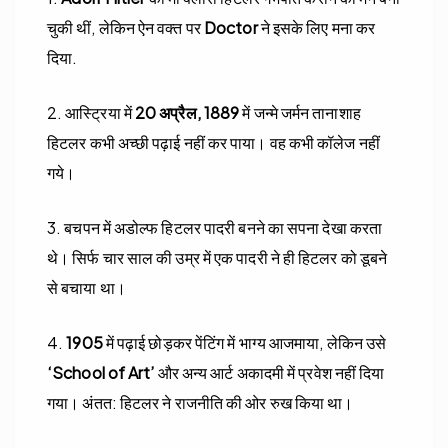
चुकी थीं, लेकिन ऐन वक्त पर
Doctor
ने इसके लिए मना कर
दिया.
2. आस्ट्रिया में
20 अप्रैल, 1889
में जन्मे जर्मन तानाशाह
हिटलर कभी अच्छी पढ़ाई नहीं कर पाया। वह कभी कॉलेज नहीं
गये।
3. बचपन में अडोल्फ हिटलर पादरी बनने का सपना देखा करता
थे। सिर्फ चार साल की उम्र में एक पादरी ने ही हिटलर को डूबने
से बचाया था।
4.
1905
में पढ़ाई छोड़कर पेंटिंग में भाग्य आजमाया, लेकिन उसे
‘School of Art’
और अन्य आर्ट अकादमी में प्रवेश नहीं दिया
गया। अंतत: हिटलर ने राजनीति की ओर रुख किया था।