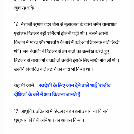
खुश रह सकें।
16. नेताजी सुभाष चंद्र बोस से मुलाकात के वक्त जर्मन तानाशाह
एडोल्फ हिटलर बड़ी शर्मिंदगी झेलनी पड़ी थी। उसने अपनी
किताब में भारत और भारतीय के बारे में कई आपत्तिजनक बातें लिखी
थीं। जब नेताजी ने हिटलर से इन बातों का उल्लेख करते हुए
हिटलर से नाराजगी जताई तो उन्होंने इसके लिए माफी मांग ली थी।
उन्होंने विवादित बाते हटाने का वादा भी किया था।
यह भी जानें –
स्वदेशी के लिए जान देने वाले भाई ‘राजीव
दीक्षित’ के बारे में आप कितना जानते हैं
17. आधुनिक इतिहास में हिटलर वह पहला इंसान था जिसने
धूम्रपान विरोधी अभियान का आगाज किया।