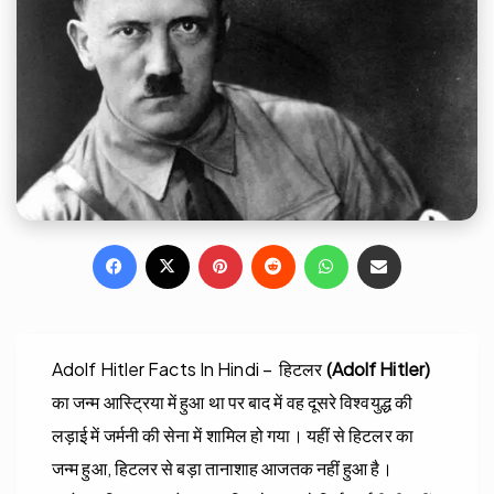
Facebook
X
Pinterest
Reddit
WhatsApp
Share via Email
Adolf Hitler Facts In Hindi – हिटलर
(Adolf Hitler)
का जन्म आस्ट्रिया में हुआ था पर बाद में वह दूसरे विश्वयुद्ध की
लड़ाई में जर्मनी की सेना में शामिल हो गया। यहीं से हिटलर का
जन्म हुआ, हिटलर से बड़ा तानाशाह आजतक नहीं हुआ है।