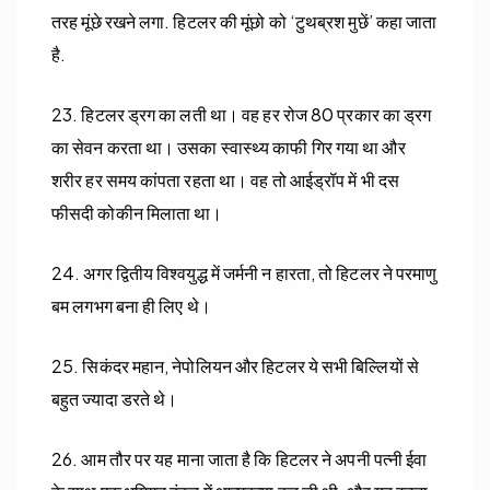
तरह मूंछे रखने लगा. हिटलर की मूंछो को ‘टुथब्रश मुछें’ कहा जाता
है.
23. हिटलर ड्रग का लती था। वह हर रोज 80 प्रकार का ड्रग
का सेवन करता था। उसका स्वास्थ्य काफी गिर गया था और
शरीर हर समय कांपता रहता था। वह तो आईड्रॉप में भी दस
फीसदी कोकीन मिलाता था।
24. अगर द्वितीय विश्वयुद्ध में जर्मनी न हारता, तो हिटलर ने परमाणु
बम लगभग बना ही लिए थे।
25. सिकंदर महान, नेपोलियन और हिटलर ये सभी बिल्लियों से
बहुत ज्यादा डरते थे।
26. आम तौर पर यह माना जाता है कि हिटलर ने अपनी पत्नी ईवा