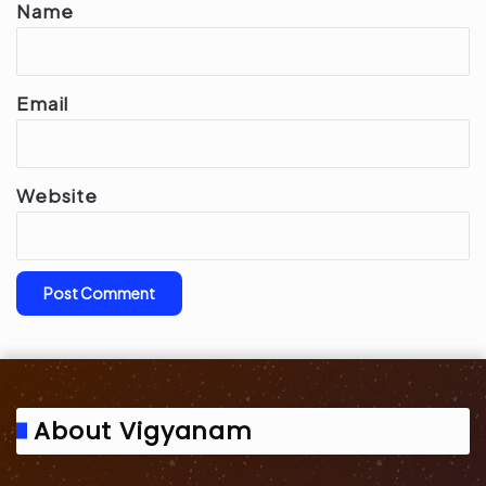
*
Name
Email
Website
About Vigyanam