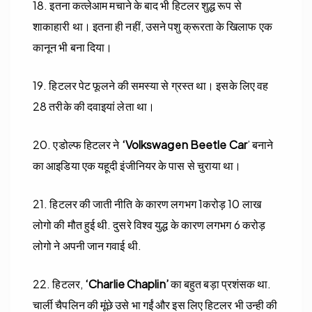
18. इतना कत्लेआम मचाने के बाद भी हिटलर शुद्ध रूप से
शाकाहारी था। इतना ही नहीं, उसने पशु क्रूरता के खिलाफ एक
कानून भी बना दिया।
19. हिटलर पेट फूलने की समस्या से ग्रस्त था। इसके लिए वह
28 तरीके की दवाइयां लेता था।
20. एडोल्फ हिटलर ने
‘Volkswagen Beetle Car
’ बनाने
का आइडिया एक यहूदी इंजीनियर के पास से चुराया था।
21. हिटलर की जाती नीति के कारण लगभग 1करोड़ 10 लाख
लोगो की मौत हुई थी. दुसरे विश्व युद्ध के कारण लगभग 6 करोड़
लोगो ने अपनी जान गवाई थी.
22. हिटलर,
‘Charlie Chaplin’
का बहुत बड़ा प्रशंसक था.
चार्ली चैपलिन की मूंछे उसे भा गईं और इस लिए हिटलर भी उन्ही की