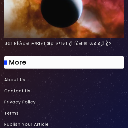
क्या एलियन सभ्यता अब अपना ही विनाश कर रहीं हैं?
More
About Us
Contact Us
Privacy Policy
Terms
Publish Your Article