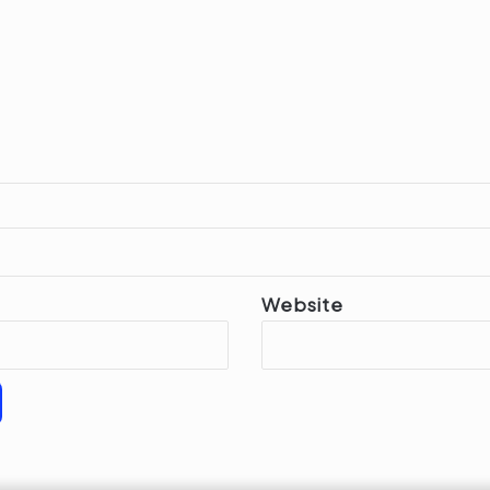
Website