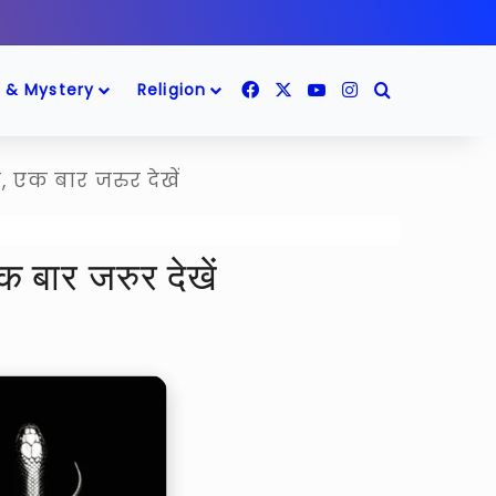
Facebook
X
YouTube
Instagram
Search for
 & Mystery
Religion
, एक बार जरुर देखें
एक बार जरुर देखें