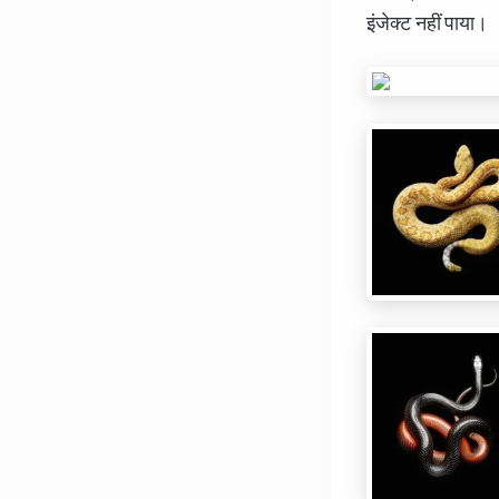
इंजेक्ट नहीं पाया।