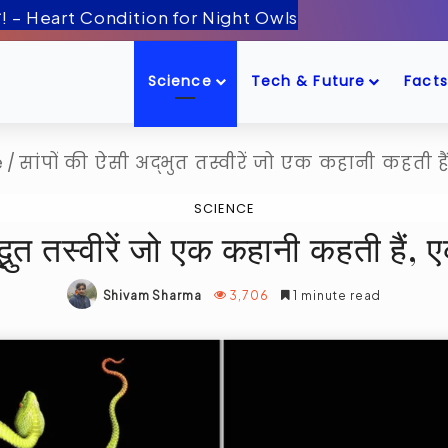
Science
Tech & Future
Facts
e
/
सांपों की ऐसी अद्भुत तस्वीरें जो एक कहानी कहती हैं
SCIENCE
्भुत तस्वीरें जो एक कहानी कहती हैं, 
Shivam Sharma
3,706
1 minute read