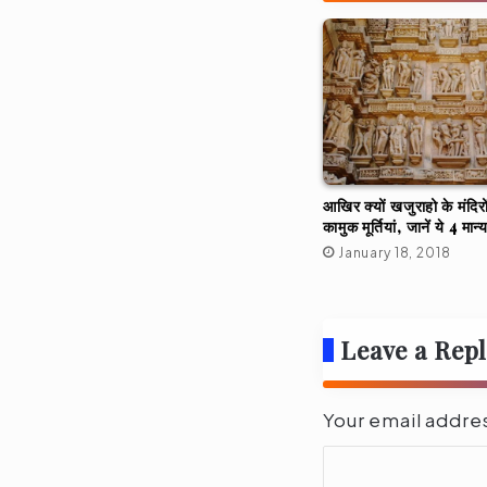
आखिर क्यों खजुराहो के मंदिरो
कामुक मूर्तियां, जानें ये 4 मान्
January 18, 2018
Leave a Rep
Your email addres
C