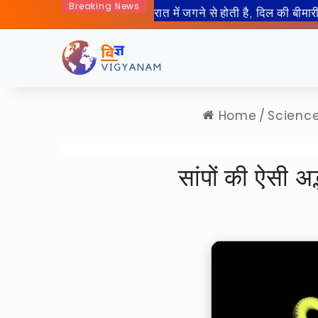
Breaking News
Home
/
Scienc
सांपों की ऐसी अद