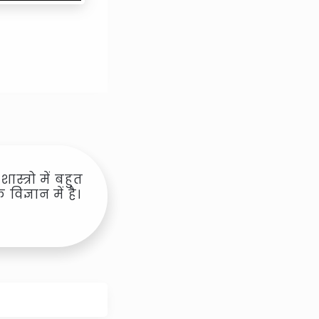
ास्त्रो में बहुत
िज्ञान में है।