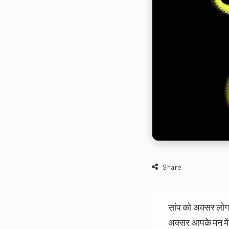
Share
सांप को अक्सर लोग 
अक्सर आपके मन में 