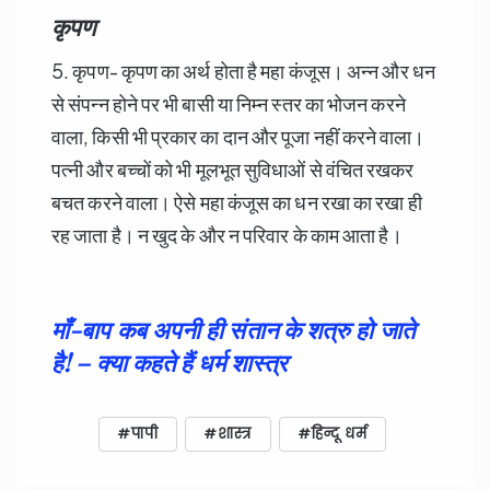
कृपण
5. कृपण- कृपण का अर्थ होता है महा कंजूस। अन्न और धन
से संपन्न होने पर भी बासी या निम्न स्तर का भोजन करने
वाला, किसी भी प्रकार का दान और पूजा नहीं करने वाला।
पत्नी और बच्चों को भी मूलभूत सुविधाओं से वंचित रखकर
बचत करने वाला। ऐसे महा कंजूस का धन रखा का रखा ही
रह जाता है। न खुद के और न परिवार के काम आता है।
माँ-बाप कब अपनी ही संतान के शत्रु हो जाते
है! – क्या कहते हैं धर्म शास्त्र
पापी
शास्त्र
हिन्दू धर्म