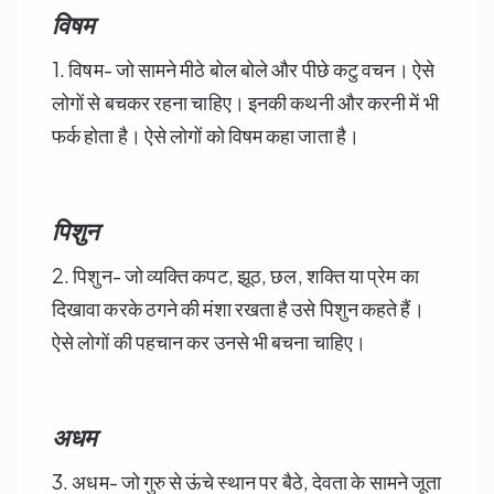
विषम
1. विषम- जो सामने मीठे बोल बोले और पीछे कटु वचन। ऐसे
लोगों से बचकर रहना चाहिए। इनकी कथनी और करनी में भी
फर्क होता है। ऐसे लोगों को विषम कहा जाता है।
पिशुन
2. पिशुन- जो व्यक्ति कपट, झूठ, छल, शक्ति या प्रेम का
दिखावा करके ठगने की मंशा रखता है उसे पिशुन कहते हैं।
ऐसे लोगों की पहचान कर उनसे भी बचना चाहिए।
अधम
3. अधम- जो गुरु से ऊंचे स्थान पर बैठे, देवता के सामने जूता