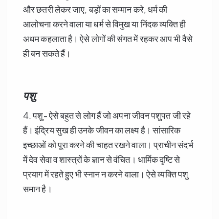
और छतरी लेकर जाए, बड़ों का सम्मान करे, धर्म की
आलोचना करने वाला या धर्म से विमुख या निंदक व्यक्ति ही
अधम कहलाता है। ऐसे लोगों की संगत में रहकर आप भी वैसे
ही बन सकते हैं।
पशु
4. पशु- ऐसे बहुत से लोग हैं जो अपना जीवन पशुपत जी रहे
हैं। इंद्रिय सुख ही उनके जीवन का लक्ष्य है। सांसारिक
इच्छाओं को पूरा करने की चाहत रखने वाला। प्राचीन संदर्भ
में देव सेवा व शास्त्रों के ज्ञान से वंचित। धार्मिक दृष्टि से
प्रयाग में रहते हुए भी स्नान न करने वाला। ऐसे व्यक्ति पशु
समान है।