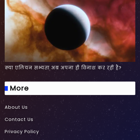
क्या एलियन सभ्यता अब अपना ही विनाश कर रहीं हैं?
More
About Us
Contact Us
Privacy Policy