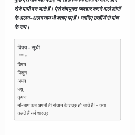
से वे पापी बन जाते हैं। ऐसे दोषयुक्त व्यवहार करने वाले लोगों
के अलग-अलग नाम भी बताए गए हैं। जानिए उन्हीं में से पांच
के नाम।
विषय - सूची
विषम
पिशुन
अधम
पशु
कृपण
माँ-बाप कब अपनी ही संतान के शत्रु हो जाते है! – क्या
कहते हैं धर्म शास्त्र