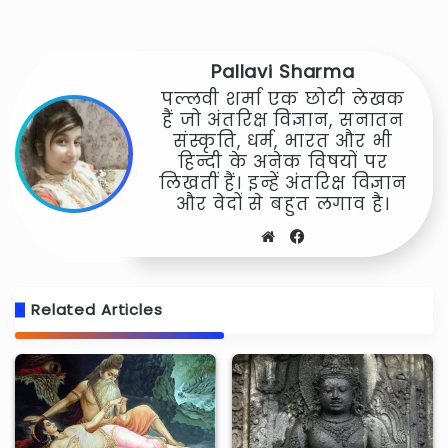
Pallavi Sharma
पल्लवी शर्मा एक छोटी लेखक
हैं जो अंतरिक्ष विज्ञान, सनातन
संस्कृति, धर्म, भारत और भी
हिन्दी के अनेक विषयों पर
लिखतीं हैं। इन्हें अंतरिक्ष विज्ञान
और वेदों से बहुत लगाव है।
Website
Facebook
Related Articles