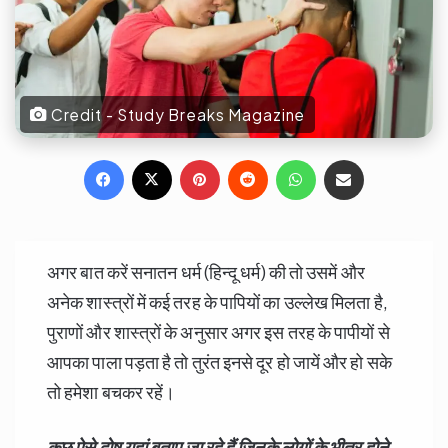
Credit - Study Breaks Magazine
Facebook
X
Pinterest
Reddit
WhatsApp
Share via Email
अगर बात करें सनातन धर्म (हिन्दू धर्म) की तो उसमें और
अनेक शास्त्रों में कई तरह के पापियों का उल्लेख मिलता है,
पुराणों और शास्त्रों के अनुसार अगर इस तरह के पापीयों से
आपका पाला पड़ता है तो तुरंत इनसे दूर हो जायें और हो सके
तो हमेशा बचकर रहें।
कुछ ऐसे दोष यहां बताए जा रहे हैं जिनके लोगों के भीतर होने